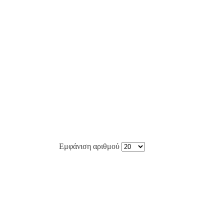
Εμφάνιση αριθμού