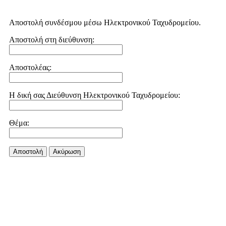
Αποστολή συνδέσμου μέσω Ηλεκτρονικού Ταχυδρομείου.
Αποστολή στη διεύθυνση:
Αποστολέας:
Η δική σας Διεύθυνση Ηλεκτρονικού Ταχυδρομείου:
Θέμα:
Αποστολή
Aκύρωση