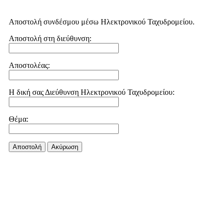
Αποστολή συνδέσμου μέσω Ηλεκτρονικού Ταχυδρομείου.
Αποστολή στη διεύθυνση:
Αποστολέας:
Η δική σας Διεύθυνση Ηλεκτρονικού Ταχυδρομείου:
Θέμα:
Αποστολή
Aκύρωση