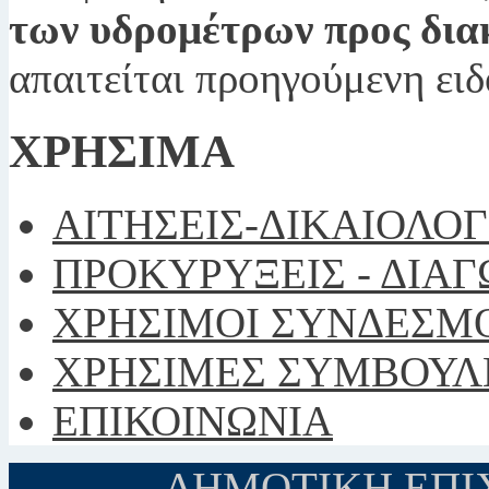
των υδρομέτρων προς δια
απαιτείται προηγούμενη ει
ΧΡΗΣΙΜΑ
ΑΙΤΗΣΕΙΣ-ΔΙΚΑΙΟΛΟ
ΠΡΟΚΥΡΥΞΕΙΣ - ΔΙΑ
ΧΡΗΣΙΜΟΙ ΣΥΝΔΕΣΜ
ΧΡΗΣΙΜΕΣ ΣΥΜΒΟΥΛ
ΕΠΙΚΟΙΝΩΝΙΑ
ΔΗΜΟΤΙΚΗ ΕΠΙΧ