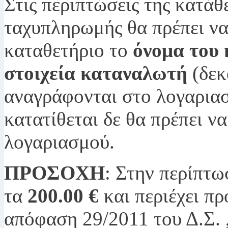
Στις περιπτώσεις της κατάθ
ταχυπληρωμής θα πρέπει να 
καταθετήριο το
όνομα του
στοιχεία καταναλωτή
(δεκ
αναγράφονται στο λογαριασ
κατατίθεται δε θα πρέπει ν
λογαριασμού.
ΠΡΟΣΟΧΗ
: Στην περίπτω
τα
200.00 €
και περιέχει πρ
απόφαση 29/2011 του Δ.Σ. 