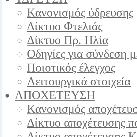
Κανονισμός ύδρευσης
Δίκτυο Φτελιάς
Δίκτυο Πρ. Ηλία
Οδηγίες για σύνδεση μ
Ποιοτικός έλεγχος
Λειτουργικά στοιχεία
ΑΠΟΧΕΤΕΥΣΗ
Κανονισμός αποχέτευ
Δίκτυο αποχέτευσης π
Δίκτυο αποχέτευσης 