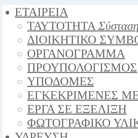
ΕΤΑΙΡΕΙΑ
ΤΑΥΤΟΤΗΤΑ
Σύστασ
ΔΙΟΙΚΗΤΙΚΟ ΣΥΜΒ
ΟΡΓΑΝΟΓΡΑΜΜΑ
ΠΡΟΥΠΟΛΟΓΙΣΜΟΣ
YΠΟΔΟΜΕΣ
ΕΓΚΕΚΡΙΜΕΝΕΣ Μ
ΕΡΓΑ ΣΕ ΕΞΕΛΙΞΗ
ΦΩΤΟΓΡΑΦΙΚΟ ΥΛΙ
ΥΔΡΕΥΣΗ