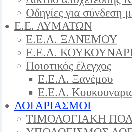
Οδηγίες για σύνδεση μ
Ε.Ε. ΛΥΜΑΤΩΝ
Ε.Ε.Λ. ΞΑΝΕΜΟΥ
Ε.Ε.Λ. ΚΟΥΚΟΥΝΑΡ
Ποιοτικός έλεγχος
Ε.Ε.Λ. Ξανέμου
Ε.Ε.Λ. Κουκουναρι
ΛΟΓΑΡΙΑΣΜΟΙ
ΤΙΜΟΛΟΓΙΑΚΗ ΠΟΛ
ΥΠΟΛΟΓΙΣΜΟΣ ΛΟ