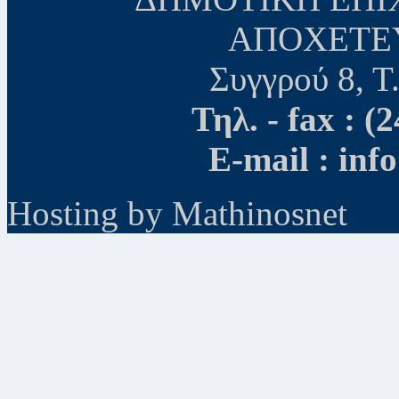
ΑΠΟΧΕΤΕ
Συγγρού 8, Τ
Τηλ. - fax : 
E-mail : inf
Hosting by Mathinosnet