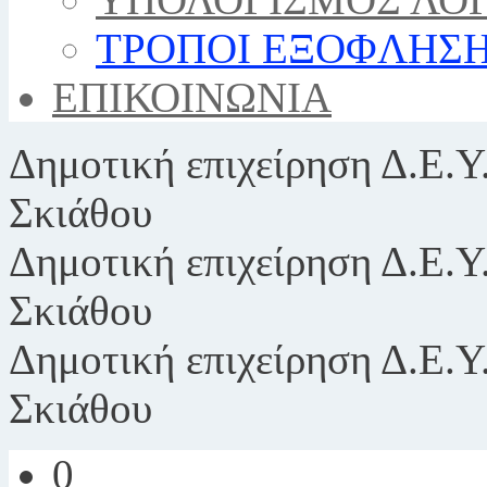
ΤΡΟΠΟΙ ΕΞΟΦΛΗΣ
ΕΠΙΚΟΙΝΩΝΙΑ
Δημοτική επιχείρηση
Δ.Ε.Υ
Σκιάθου
Δημοτική επιχείρηση
Δ.Ε.Υ
Σκιάθου
Δημοτική επιχείρηση
Δ.Ε.Υ
Σκιάθου
0